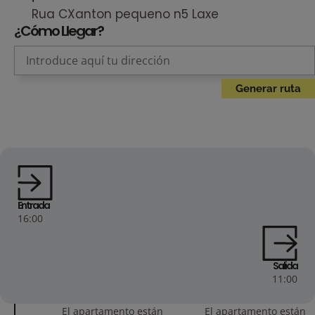
Rua CXanton pequeno n5 Laxe
¿Cómo Llegar?
Entrada
16:00
Salida
11:00
El apartamento están
El apartamento están