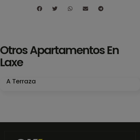
Otros
Apartamentos En
Laxe
A Terraza