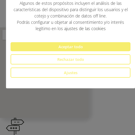
SERVICIOS
Algunos de estos propósitos incluyen el análisis de las
insonorizadas
características del dispositivo para distinguir los usuarios y el
cotejo y combinación de datos off line.
Podrás configurar u objetar al consentimiento y/o interés
legítimo en los
ajustes de las cookies
Aceptar todo
Rechazar todo
Ajustes