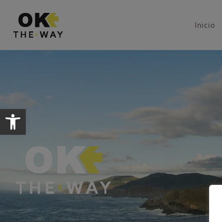
Inicio
Abrir barra de herramientas