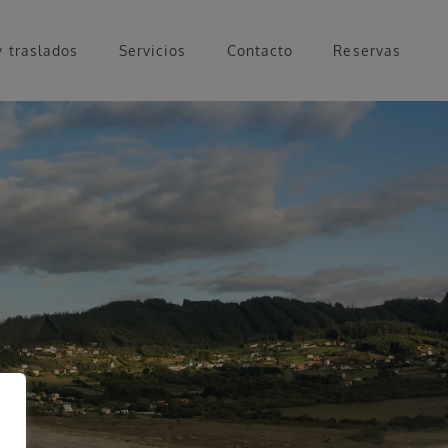
y traslados
Servicios
Contacto
Reservas