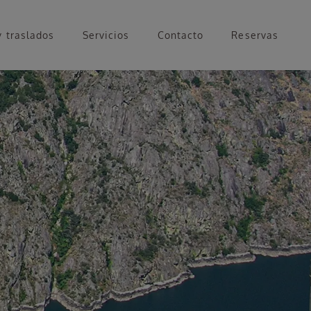
y traslados
Servicios
Contacto
Reservas