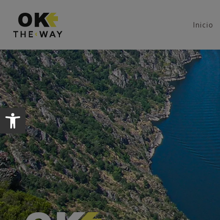
Inicio
Abrir barra de herramientas