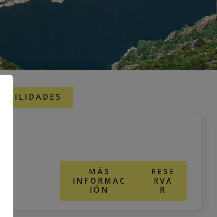
NIBILIDADES
MÁS
RESE
INFORMAC
RVA
IÓN
R