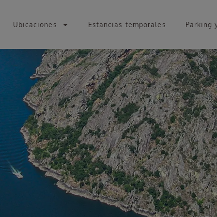
Ubicaciones
Estancias temporales
Parking 