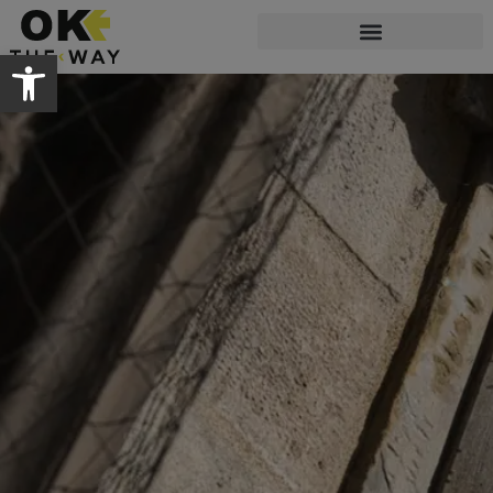
Abrir barra de herramientas