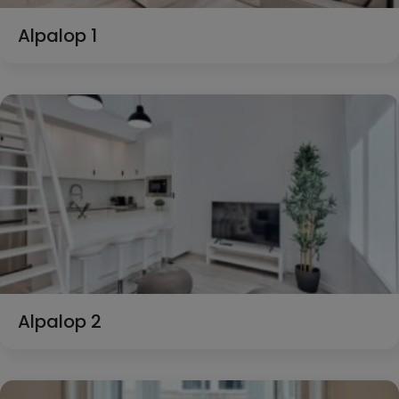
Alpalop 1
Alpalop 2