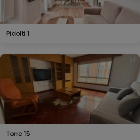
Pidolti 1
Torre 15