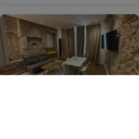
Marina Real