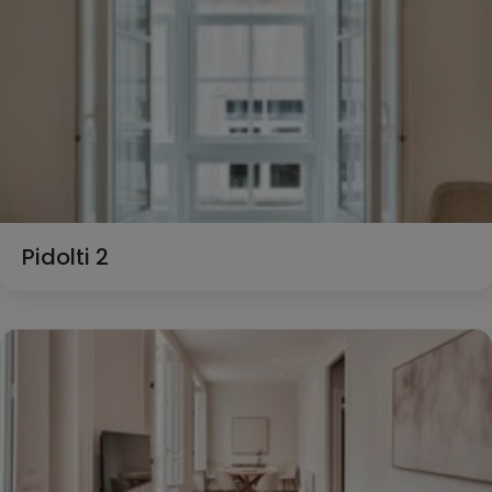
Pidolti 2