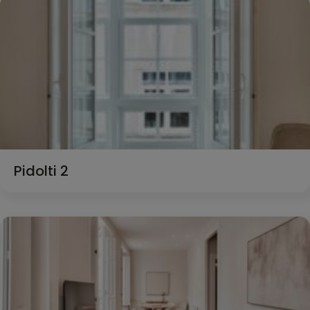
Pidolti 2