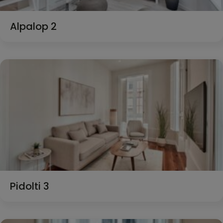
Alpalop 2
Pidolti 3