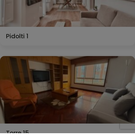
Pidolti 1
Torre 15