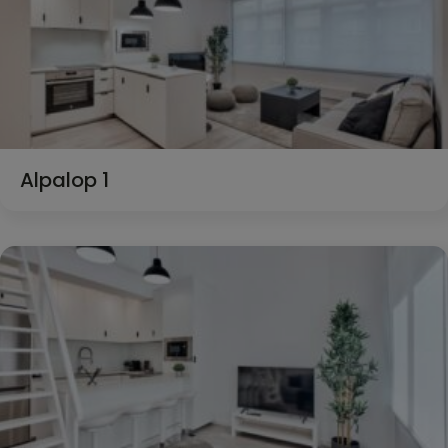
Alpalop 1